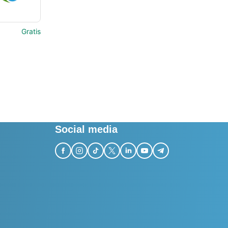
Gratis
Social media