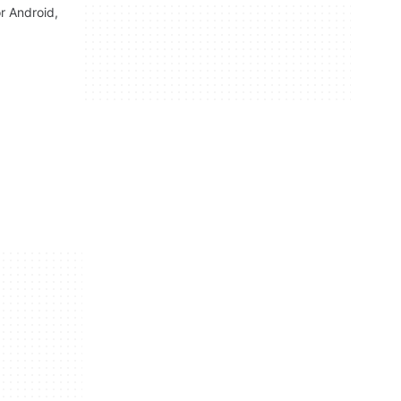
ör Android,