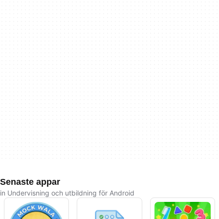
Senaste appar
in Undervisning och utbildning för Android