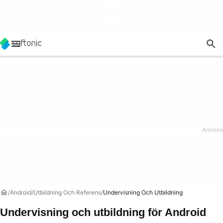
Android
Utbildning Och Referens
Undervisning Och Utbildning
Undervisning och utbildning för Android