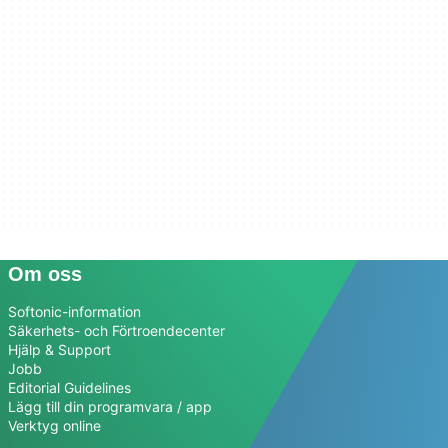
Om oss
Softonic-information
Säkerhets- och Förtroendecenter
Hjälp & Support
Jobb
Editorial Guidelines
Lägg till din programvara / app
Verktyg online