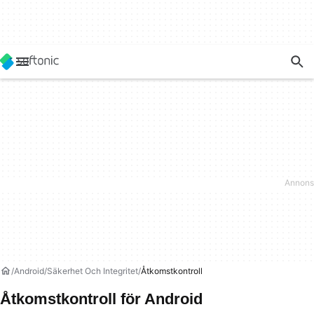
Android
Säkerhet Och Integritet
Åtkomstkontroll
Åtkomstkontroll för Android