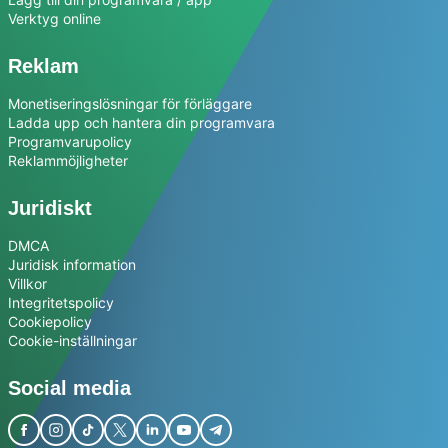
Verktyg online
Reklam
Monetiseringslösningar för förläggare
Ladda upp och hantera din programvara
Programvarupolicy
Reklammöjligheter
Juridiskt
DMCA
Juridisk information
Villkor
Integritetspolicy
Cookiepolicy
Cookie-inställningar
Social media