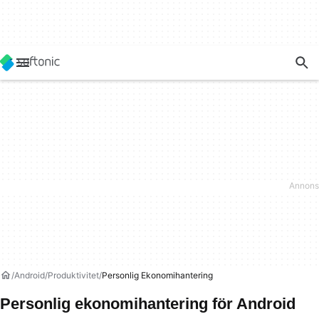
Android
Produktivitet
Personlig Ekonomihantering
Personlig ekonomihantering för Android