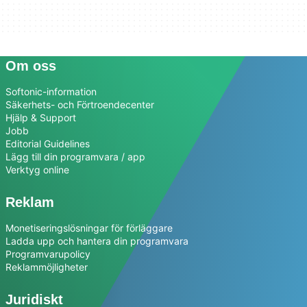
Om oss
Softonic-information
Säkerhets- och Förtroendecenter
Hjälp & Support
Jobb
Editorial Guidelines
Lägg till din programvara / app
Verktyg online
Reklam
Monetiseringslösningar för förläggare
Ladda upp och hantera din programvara
Programvarupolicy
Reklammöjligheter
Juridiskt