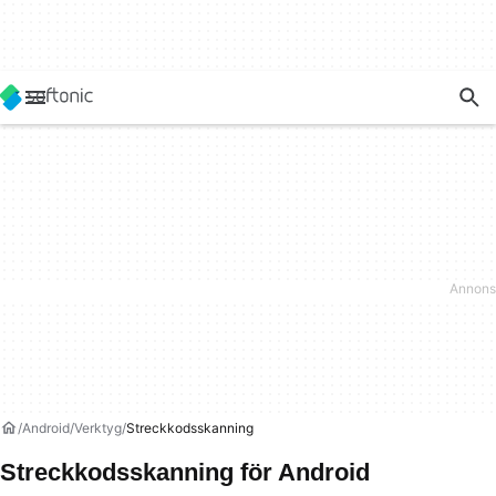
Android
Verktyg
Streckkodsskanning
Streckkodsskanning för Android