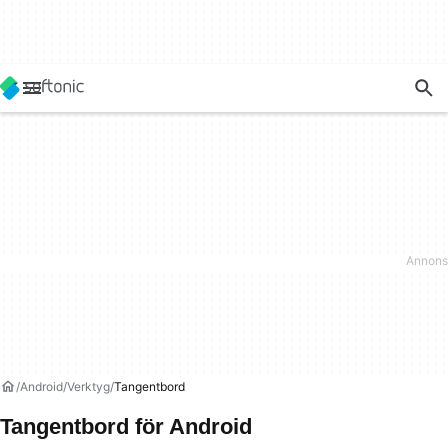
Android
Verktyg
Tangentbord
Tangentbord för Android