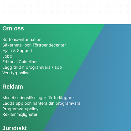
Om oss
Softonic-information
Säkerhets- och Förtroendecenter
Hjälp & Support
Jobb
Editorial Guidelines
Lägg till din programvara / app
Verktyg online
Reklam
Monetiseringslösningar för förläggare
Ladda upp och hantera din programvara
Programvarupolicy
Reklammöjligheter
Juridiskt