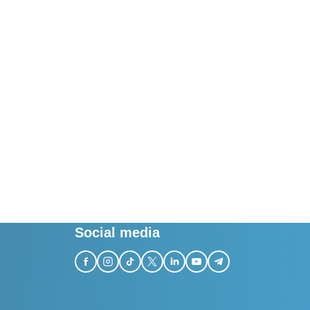
Social media