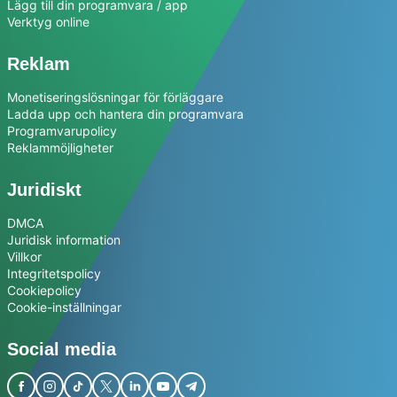
Lägg till din programvara / app
Verktyg online
Reklam
Monetiseringslösningar för förläggare
Ladda upp och hantera din programvara
Programvarupolicy
Reklammöjligheter
Juridiskt
DMCA
Juridisk information
Villkor
Integritetspolicy
Cookiepolicy
Cookie-inställningar
Social media