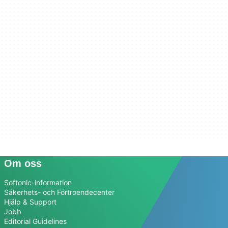
Om oss
Softonic-information
Säkerhets- och Förtroendecenter
Hjälp & Support
Jobb
Editorial Guidelines