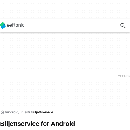
Android
Livsstil
Biljettservice
Biljettservice för Android