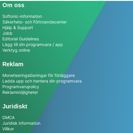
Om oss
Softonic-information
Säkerhets- och Förtroendecenter
Hjälp & Support
Jobb
Editorial Guidelines
Lägg till din programvara / app
Verktyg online
Reklam
Monetiseringslösningar för förläggare
Ladda upp och hantera din programvara
Programvarupolicy
Reklammöjligheter
Juridiskt
DMCA
Juridisk information
Villkor