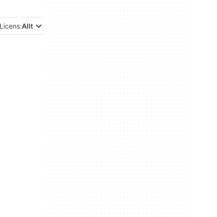
Licens:
Allt