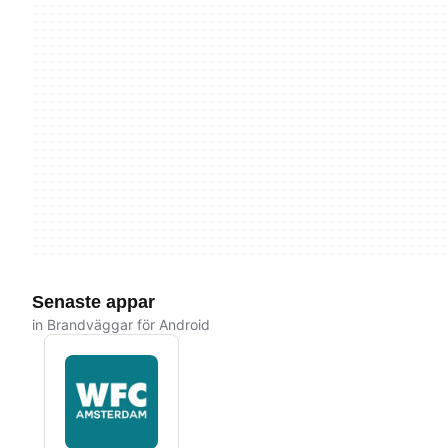
Senaste appar
in Brandväggar för Android