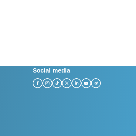
Social media