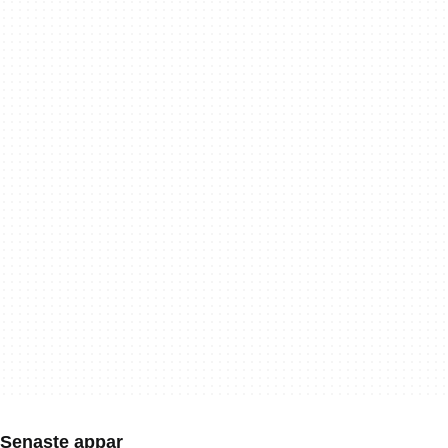
Senaste appar