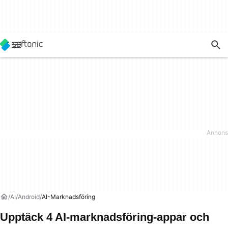
AI
Android
AI-Marknadsföring
Upptäck 4 AI-marknadsföring-appar och