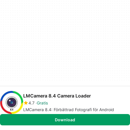
LMCamera 8.4 Camera Loader
4.7
Gratis
LMCamera 8.4: Förbättrad Fotografi för Android
Download