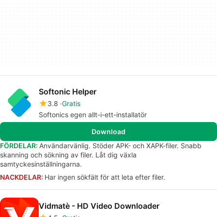
Softonic Helper
3.8
Gratis
Softonics egen allt-i-ett-installatör
Download
FÖRDELAR:
Användarvänlig. Stöder APK- och XAPK-filer. Snabb
skanning och sökning av filer. Låt dig växla
samtyckesinställningarna.
NACKDELAR:
Har ingen sökfält för att leta efter filer.
Vidmatè - HD Video Downloader