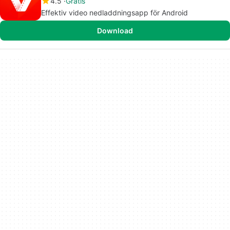
4.5
Gratis
Effektiv video nedladdningsapp för Android
Download