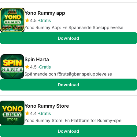
Yono Rummy app
4.5
Gratis
Yono Rummy App: En Spännande Spelupplevelse
Download
Spin Harta
4.5
Gratis
Spännande och förutsägbar spelupplevelse
Download
Yono Rummy Store
4.4
Gratis
Yono Rummy Store: En Plattform för Rummy-spel
Download