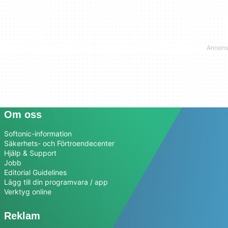
Om oss
Softonic-information
Säkerhets- och Förtroendecenter
Hjälp & Support
Jobb
Editorial Guidelines
Lägg till din programvara / app
Verktyg online
Reklam