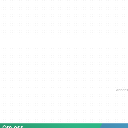
Om oss