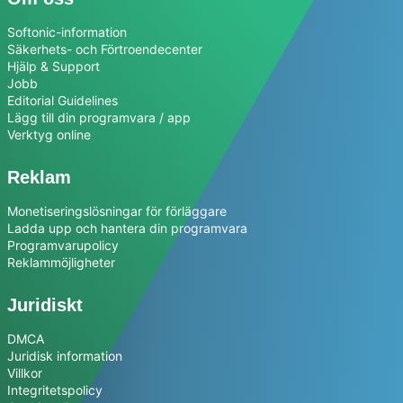
Softonic-information
Säkerhets- och Förtroendecenter
Hjälp & Support
Jobb
Editorial Guidelines
Lägg till din programvara / app
Verktyg online
Reklam
Monetiseringslösningar för förläggare
Ladda upp och hantera din programvara
Programvarupolicy
Reklammöjligheter
Juridiskt
DMCA
Juridisk information
Villkor
Integritetspolicy