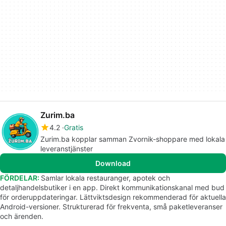
Zurim.ba
4.2
Gratis
Zurim.ba kopplar samman Zvornik-shoppare med lokala
leveranstjänster
Download
FÖRDELAR:
Samlar lokala restauranger, apotek och
detaljhandelsbutiker i en app. Direkt kommunikationskanal med bud
för orderuppdateringar. Lättviktsdesign rekommenderad för aktuella
Android-versioner. Strukturerad för frekventa, små paketleveranser
och ärenden.