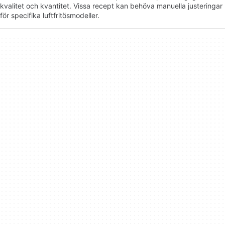
kvalitet och kvantitet. Vissa recept kan behöva manuella justeringar
för specifika luftfritösmodeller.