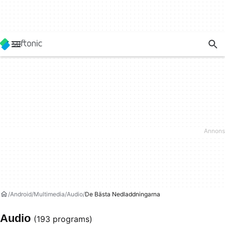
Android
Multimedia
Audio
De Bästa Nedladdningarna
Audio
(193 programs)