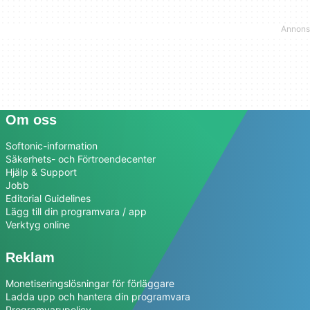
Om oss
Softonic-information
Säkerhets- och Förtroendecenter
Hjälp & Support
Jobb
Editorial Guidelines
Lägg till din programvara / app
Verktyg online
Reklam
Monetiseringslösningar för förläggare
Ladda upp och hantera din programvara
Programvarupolicy