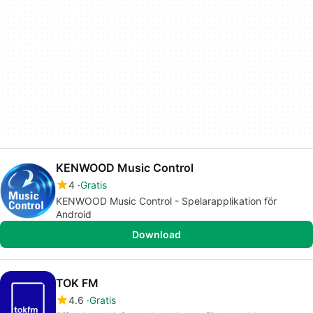
KENWOOD Music Control
4
Gratis
KENWOOD Music Control - Spelarapplikation för
Android
Download
TOK FM
4.6
Gratis