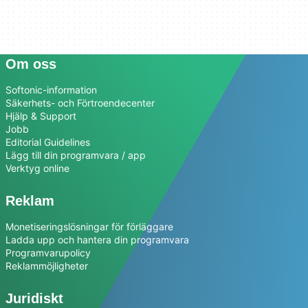
Om oss
Softonic-information
Säkerhets- och Förtroendecenter
Hjälp & Support
Jobb
Editorial Guidelines
Lägg till din programvara / app
Verktyg online
Reklam
Monetiseringslösningar för förläggare
Ladda upp och hantera din programvara
Programvarupolicy
Reklammöjligheter
Juridiskt