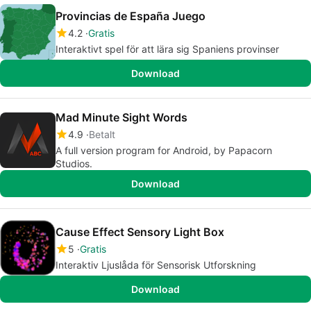
Provincias de España Juego
4.2
Gratis
Interaktivt spel för att lära sig Spaniens provinser
Download
Mad Minute Sight Words
4.9
Betalt
A full version program for Android, by Papacorn
Studios.
Download
Cause Effect Sensory Light Box
5
Gratis
Interaktiv Ljuslåda för Sensorisk Utforskning
Download