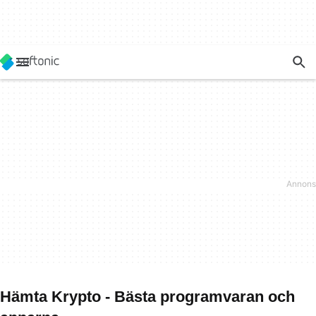
Hämta Krypto - Bästa programvaran och