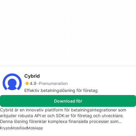
Cybrid
4.9
Prenumeration
Effektiv betalningslösning för företag
Download för
Cybrid är en innovativ plattform för betalningsintegrationer som
erbjuder robusta API:er och SDK:er för företag och utvecklare.
Denna lösning förenklar komplexa finansiella processer som…
Krypto
Mobil
Vad
Mobilapp