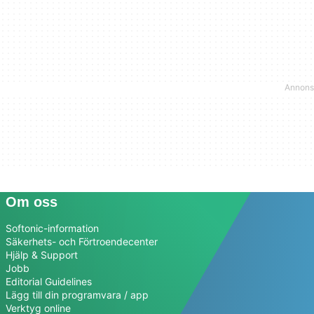
Om oss
Softonic-information
Säkerhets- och Förtroendecenter
Hjälp & Support
Jobb
Editorial Guidelines
Lägg till din programvara / app
Verktyg online