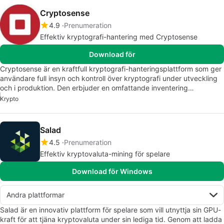
Cryptosense
4.9
Prenumeration
Effektiv kryptografi-hantering med Cryptosense
Download för
Cryptosense är en kraftfull kryptografi-hanteringsplattform som ger
användare full insyn och kontroll över kryptografi under utveckling
och i produktion. Den erbjuder en omfattande inventering…
Krypto
Salad
4.5
Prenumeration
Effektiv kryptovaluta-mining för spelare
Download för Windows
Andra plattformar
Salad är en innovativ plattform för spelare som vill utnyttja sin GPU-
kraft för att tjäna kryptovaluta under sin lediga tid. Genom att ladda