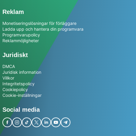
Reklam
Monetiseringslösningar för förläggare
Ladda upp och hantera din programvara
Programvarupolicy
Reklammöjligheter
Juridiskt
DMCA
Juridisk information
Villkor
Integritetspolicy
Cookiepolicy
Cookie-inställningar
Social media