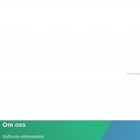
Om oss
Softonic-information