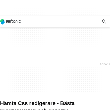
Hämta Css redigerare - Bästa