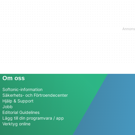
Om oss
Softonic-information
Säkerhets- och Förtroendecenter
Hjälp & Support
Jobb
Editorial Guidelines
Lägg till din programvara / app
Verktyg online