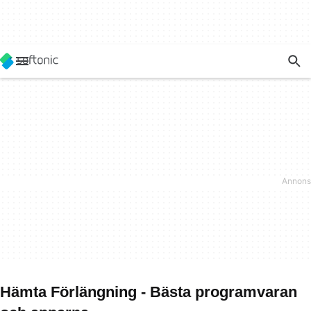
Hämta Förlängning - Bästa programvaran