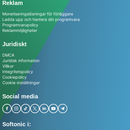
Reklam
Monetiseringslösningar för förläggare
Ladda upp och hantera din programvara
Programvarupolicy
Reklammöjligheter
Juridiskt
DMCA
Juridisk information
Villkor
Integritetspolicy
Cookiepolicy
Cookie-inställningar
Social media
Softonic i: