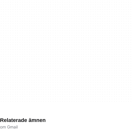
Relaterade ämnen
om Gmail