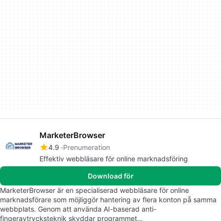
MarketerBrowser
4.9
Prenumeration
Effektiv webbläsare för online marknadsföring
Download för
MarketerBrowser är en specialiserad webbläsare för online
marknadsförare som möjliggör hantering av flera konton på samma
webbplats. Genom att använda AI-baserad anti-
fingeravtrycksteknik skyddar programmet…