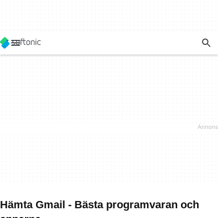
Hämta Gmail - Bästa programvaran och