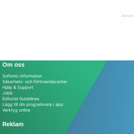
Om oss
Softonic-information
Säkerhets- och Förtroendecenter
Hjälp & Support
Jobb
Editorial Guidelines
Lägg till din programvara / app
Verktyg online
Reklam