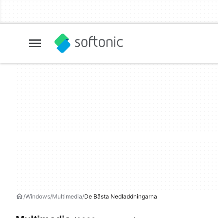
Windows
Multimedia
De Bästa Nedladdningarna