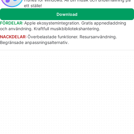
ett ställe!
Download
FÖRDELAR:
Apple ekosystemintegration. Gratis appnedladdning
och användning. Kraftfull musikbibliotekshantering.
NACKDELAR:
Överbelastade funktioner. Resursanvändning.
Begränsade anpassningsalternativ.