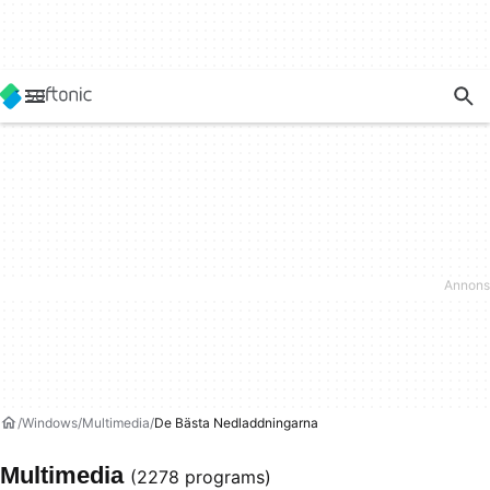
Windows
Multimedia
De Bästa Nedladdningarna
Multimedia
(2278 programs)