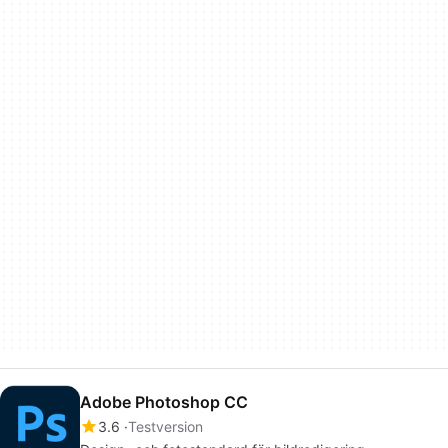
Adobe Photoshop CC
3.6
Testversion