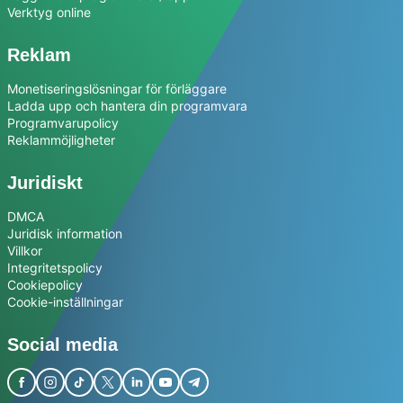
Verktyg online
Reklam
Monetiseringslösningar för förläggare
Ladda upp och hantera din programvara
Programvarupolicy
Reklammöjligheter
Juridiskt
DMCA
Juridisk information
Villkor
Integritetspolicy
Cookiepolicy
Cookie-inställningar
Social media