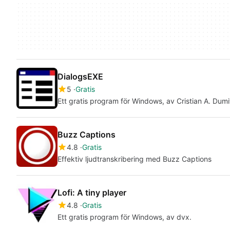
DialogsEXE
5
Gratis
Ett gratis program för Windows, av Cristian A. Dumi
Buzz Captions
4.8
Gratis
Effektiv ljudtranskribering med Buzz Captions
Lofi: A tiny player
4.8
Gratis
Ett gratis program för Windows, av dvx.