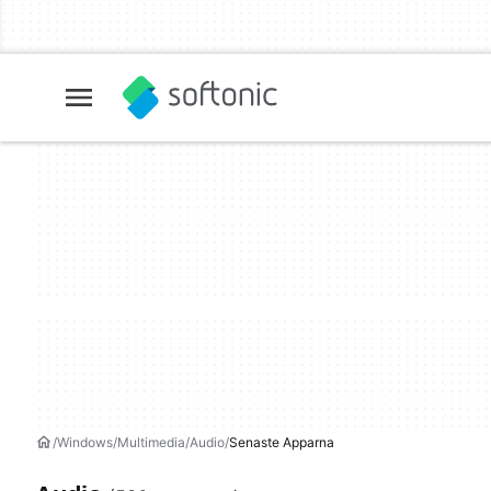
Windows
Multimedia
Audio
Senaste Apparna