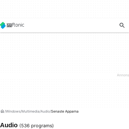
Windows
Multimedia
Audio
Senaste Apparna
Audio
(536 programs)