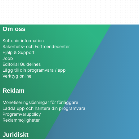
Om oss
Softonic-information
Säkerhets- och Förtroendecenter
Hjälp & Support
Jobb
Editorial Guidelines
Lägg till din programvara / app
Verktyg online
Reklam
Monetiseringslösningar för förläggare
Ladda upp och hantera din programvara
Programvarupolicy
Reklammöjligheter
Juridiskt