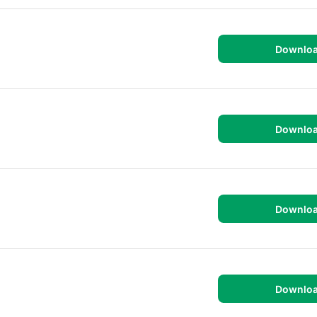
Downlo
Downlo
Downlo
Downlo