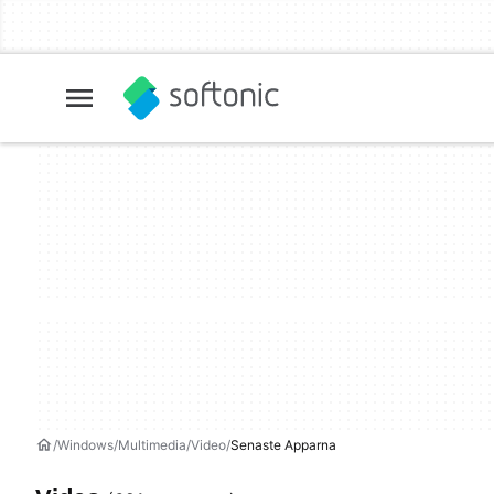
Windows
Multimedia
Video
Senaste Apparna