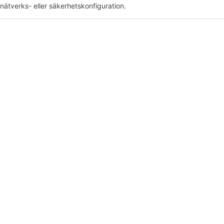
nätverks- eller säkerhetskonfiguration.