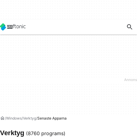
Windows
Verktyg
Senaste Apparna
Verktyg
(8760 programs)