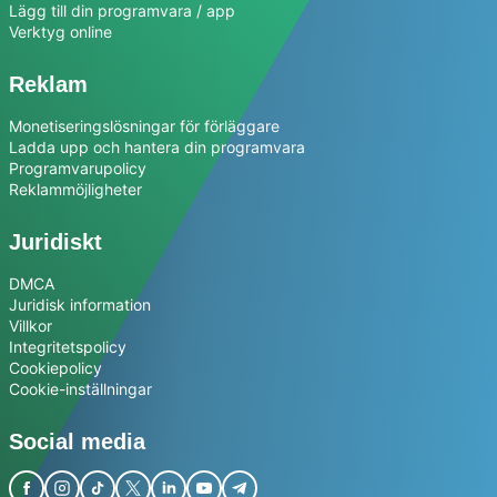
Lägg till din programvara / app
Verktyg online
Reklam
Monetiseringslösningar för förläggare
Ladda upp och hantera din programvara
Programvarupolicy
Reklammöjligheter
Juridiskt
DMCA
Juridisk information
Villkor
Integritetspolicy
Cookiepolicy
Cookie-inställningar
Social media