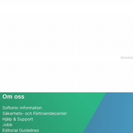
Om oss
Softonic-information
Säkerhets- och Förtroendecenter
Hjälp & Support
Jobb
Editorial Guidelines