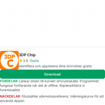
3DP Chip
3.6
Gratis
Identifiera och uppdatera dina drivrutiner gratis
Download
FÖRDELAR:
Länkar direkt till korrekt drivrutinskälla. Programmet
fungerar fortfarande när det är offline. Kopiera/klistra in
funktionalitet.
NACKDELAR:
Förutsätter sökmotorpreferens. Inlärningskurva för att
använda appen.