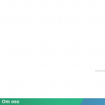
Om oss