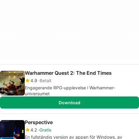
Warhammer Quest 2: The End Times
4.9
Betalt
Engagerande RPG-upplevelse i Warhammer-
universumet
Download
Perspective
4.2
Gratis
En fullständig version av appen för Windows, av