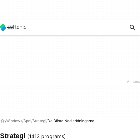
Windows
Spel
Strategi
De Bästa Nedladdningarna
Strategi
(1413 programs)