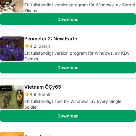
Ett fullständigt versionsprogram för Windows, av Sergei
Klimov.
Download
Perimeter 2: New Earth
4.2
Betalt
Ett fullständigt version program för Windows, av KDV
Games.
Download
Vietnam ÔÇÿ65
4.8
Betalt
Ett fullständigt spel för Windows, av Every Single
Soldier
Download