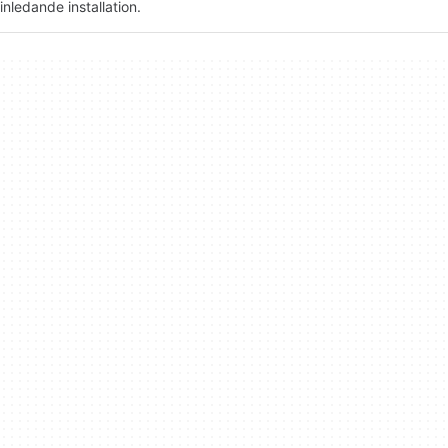
inledande installation.