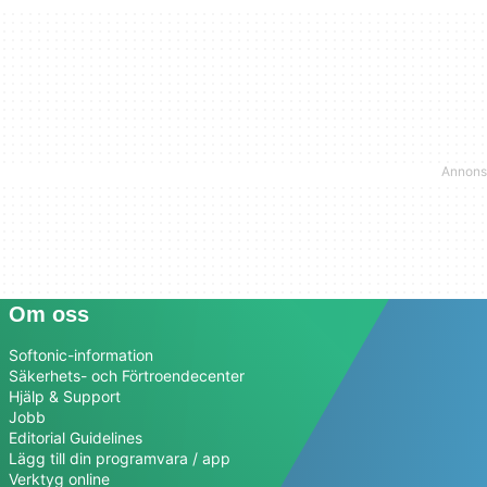
Om oss
Softonic-information
Säkerhets- och Förtroendecenter
Hjälp & Support
Jobb
Editorial Guidelines
Lägg till din programvara / app
Verktyg online