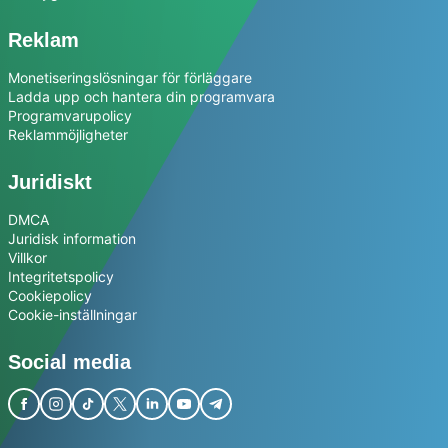
Reklam
Monetiseringslösningar för förläggare
Ladda upp och hantera din programvara
Programvarupolicy
Reklammöjligheter
Juridiskt
DMCA
Juridisk information
Villkor
Integritetspolicy
Cookiepolicy
Cookie-inställningar
Social media