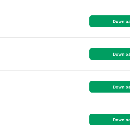
Downlo
Downlo
Downlo
Downlo