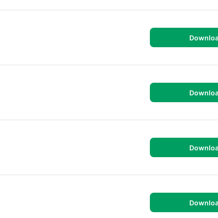
Downlo
Downlo
Downlo
Downlo