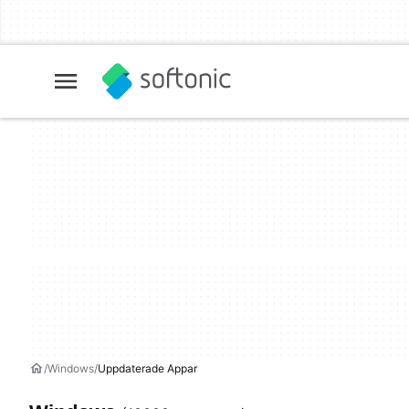
Windows
Uppdaterade Appar