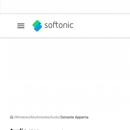
Windows
Multimedia
Audio
Senaste Apparna