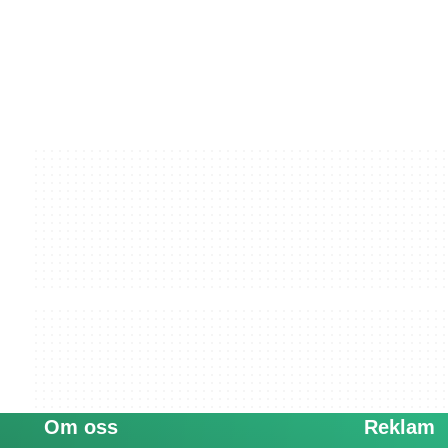
Om oss
Reklam