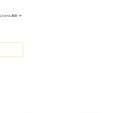
Licens:
Allt