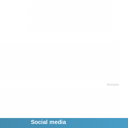
Social media