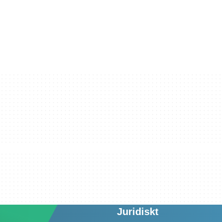
Juridiskt