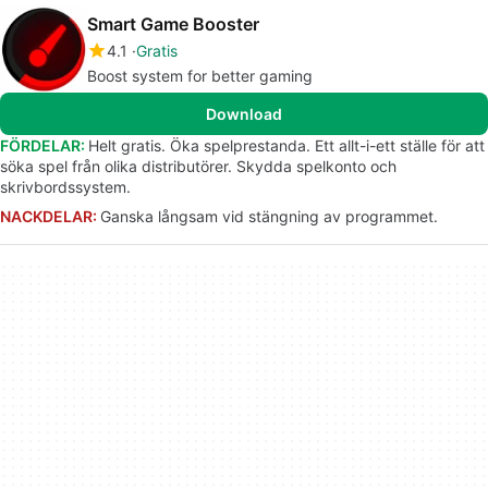
Smart Game Booster
4.1
Gratis
Boost system for better gaming
Download
FÖRDELAR:
Helt gratis. Öka spelprestanda. Ett allt-i-ett ställe för att
söka spel från olika distributörer. Skydda spelkonto och
skrivbordssystem.
NACKDELAR:
Ganska långsam vid stängning av programmet.