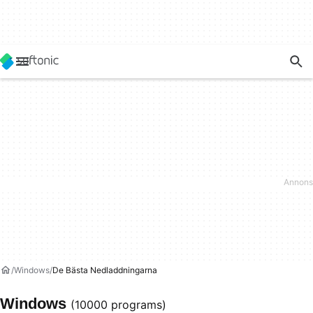
Windows
De Bästa Nedladdningarna
Windows
(10000 programs)