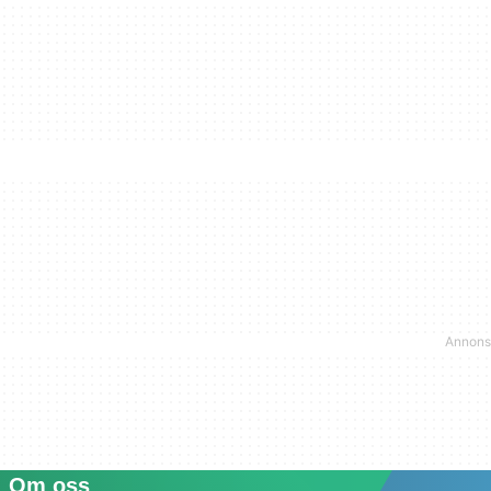
Om oss