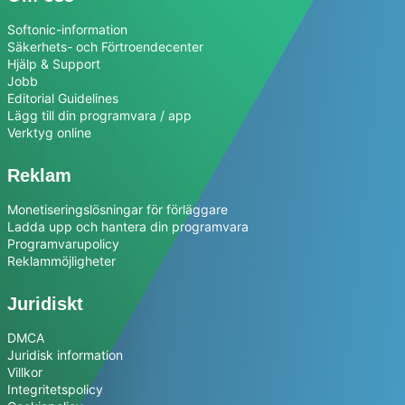
Softonic-information
Säkerhets- och Förtroendecenter
Hjälp & Support
Jobb
Editorial Guidelines
Lägg till din programvara / app
Verktyg online
Reklam
Monetiseringslösningar för förläggare
Ladda upp och hantera din programvara
Programvarupolicy
Reklammöjligheter
Juridiskt
DMCA
Juridisk information
Villkor
Integritetspolicy