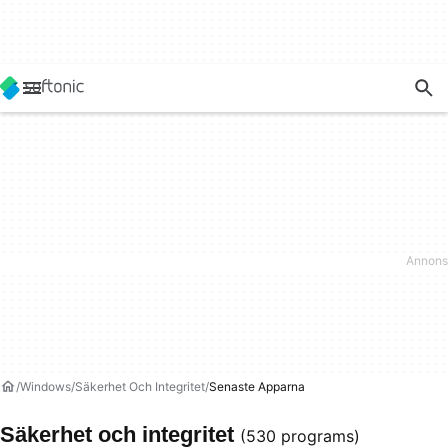
Windows
Säkerhet Och Integritet
Senaste Apparna
Säkerhet och integritet
(530 programs)