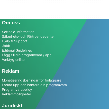
Om oss
Softonic-information
Säkerhets- och Förtroendecenter
Hjälp & Support
Jobb
Editorial Guidelines
Lägg till din programvara / app
Verktyg online
Reklam
Monetiseringslösningar för förläggare
Ladda upp och hantera din programvara
Programvarupolicy
Reklammöjligheter
Juridiskt