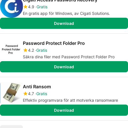
4.9
Gratis
En gratis app för Windows, av Cigati Solutions.
Download
Password Protect Folder Pro
4.2
Gratis
Säkra dina filer med Password Protect Folder Pro
Download
Anti Ransom
4.7
Gratis
Effektiv programvara för att motverka ransomware
Download