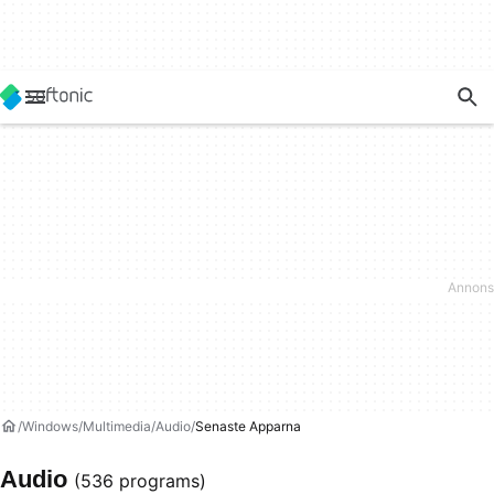
Windows
Multimedia
Audio
Senaste Apparna
Audio
(536 programs)