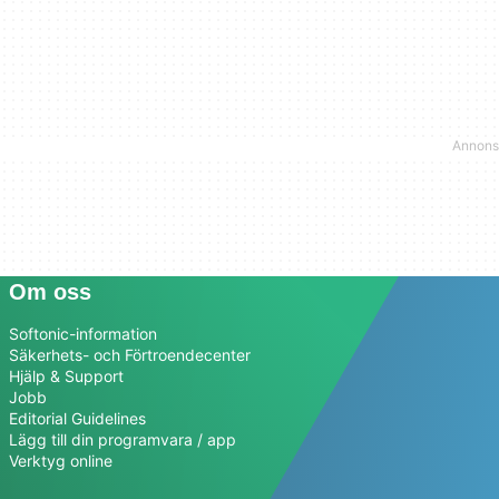
Om oss
Softonic-information
Säkerhets- och Förtroendecenter
Hjälp & Support
Jobb
Editorial Guidelines
Lägg till din programvara / app
Verktyg online