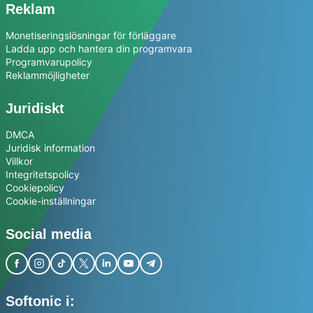
Reklam
Monetiseringslösningar för förläggare
Ladda upp och hantera din programvara
Programvarupolicy
Reklammöjligheter
Juridiskt
DMCA
Juridisk information
Villkor
Integritetspolicy
Cookiepolicy
Cookie-inställningar
Social media
Softonic i: