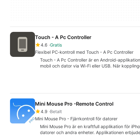
Touch - A Pc Controller
4.6
Gratis
Flexibel PC-kontroll med Touch - A Pc Controller
Touch - A Pc Controller är en Android-applikatio
mobil och dator via Wi-Fi eller USB. När kopplin
Mini Mouse Pro -Remote Control
4.9
Betalt
Mini Mouse Pro - Fjärrkontroll för datorer
Mini Mouse Pro är en kraftfull applikation för iPh
datorer och andra enheter. Applikationen erbjud