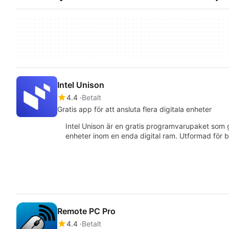
Intel Unison
4.4
Betalt
Gratis app för att ansluta flera digitala enheter
Intel Unison är en gratis programvarupaket som g
enheter inom en enda digital ram. Utformad för 
Remote PC Pro
4.4
Betalt