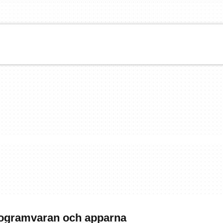
programvaran och apparna