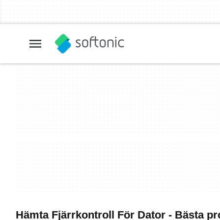
Hämta Fjärrkontroll För Dator - Bästa 