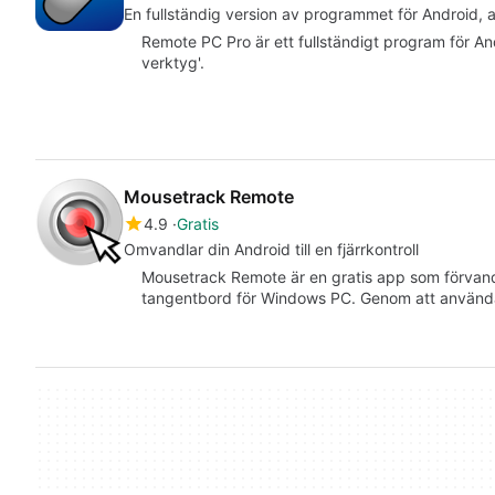
En fullständig version av programmet för Android,
Remote PC Pro är ett fullständigt program för An
verktyg'.
Mousetrack Remote
4.9
Gratis
Omvandlar din Android till en fjärrkontroll
Mousetrack Remote är en gratis app som förvandl
tangentbord för Windows PC. Genom att använd