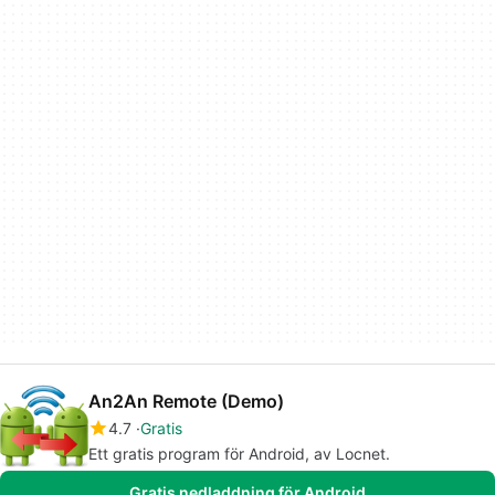
An2An Remote (Demo)
4.7
Gratis
Ett gratis program för Android, av Locnet.
Gratis nedladdning för Android