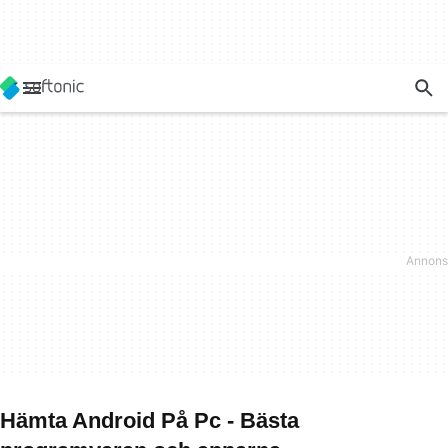
Hämta Android På Pc - Bästa