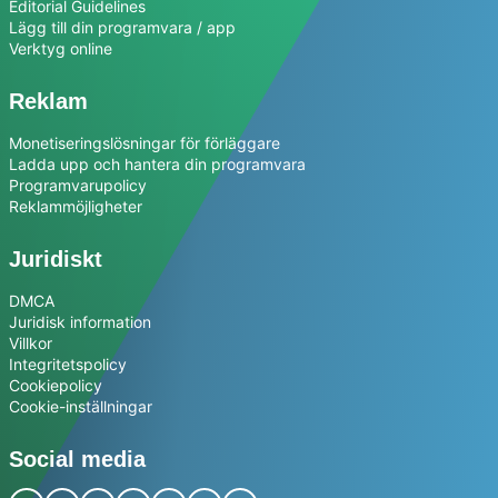
Editorial Guidelines
Lägg till din programvara / app
Verktyg online
Reklam
Monetiseringslösningar för förläggare
Ladda upp och hantera din programvara
Programvarupolicy
Reklammöjligheter
Juridiskt
DMCA
Juridisk information
Villkor
Integritetspolicy
Cookiepolicy
Cookie-inställningar
Social media