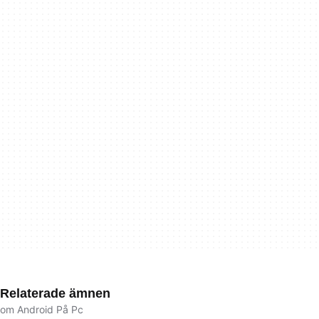
Relaterade ämnen
om Android På Pc