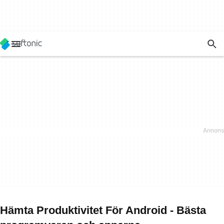
Hämta Produktivitet För Android - Bästa