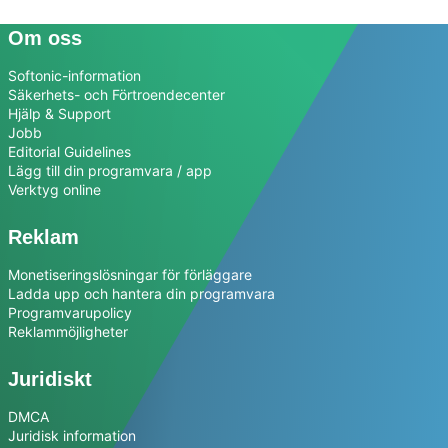
Om oss
Softonic-information
Säkerhets- och Förtroendecenter
Hjälp & Support
Jobb
Editorial Guidelines
Lägg till din programvara / app
Verktyg online
Reklam
Monetiseringslösningar för förläggare
Ladda upp och hantera din programvara
Programvarupolicy
Reklammöjligheter
Juridiskt
DMCA
Juridisk information