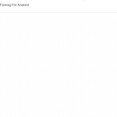
Företag För Android