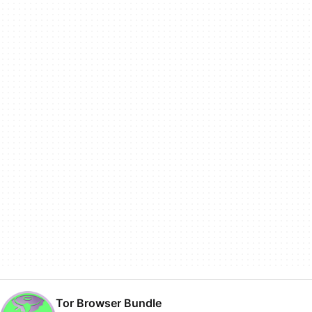
Tor Browser Bundle