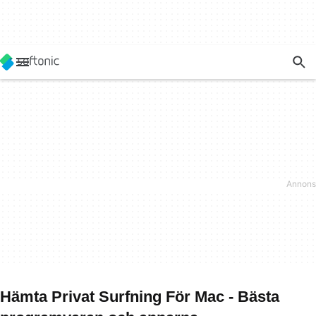
Hämta Privat Surfning För Mac - Bästa