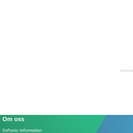
Om oss
Softonic-information