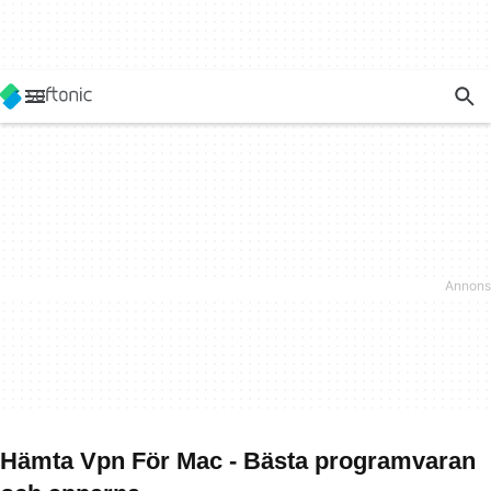
Hämta Vpn För Mac - Bästa programvaran