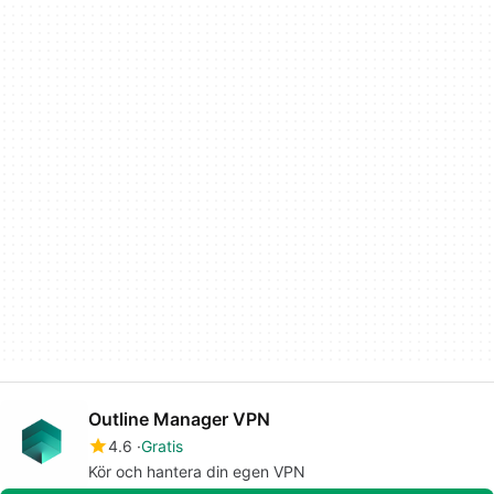
Outline Manager VPN
4.6
Gratis
Kör och hantera din egen VPN