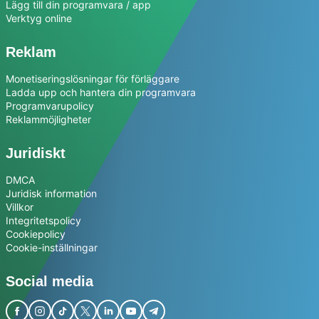
Lägg till din programvara / app
Verktyg online
Reklam
Monetiseringslösningar för förläggare
Ladda upp och hantera din programvara
Programvarupolicy
Reklammöjligheter
Juridiskt
DMCA
Juridisk information
Villkor
Integritetspolicy
Cookiepolicy
Cookie-inställningar
Social media