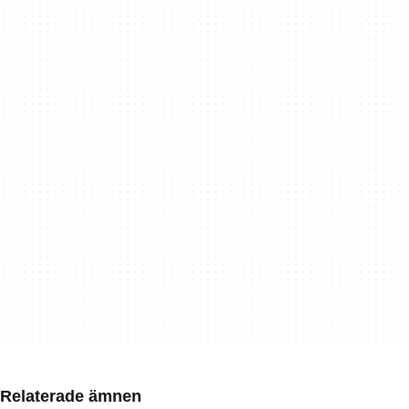
Relaterade ämnen