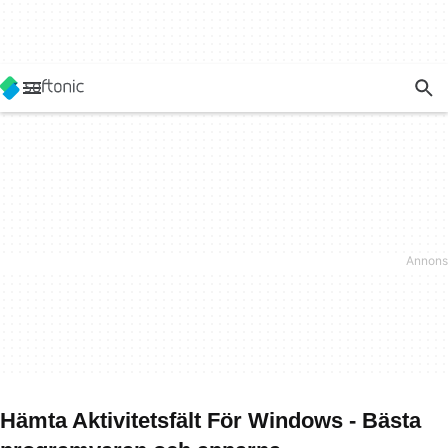
Hämta Aktivitetsfält För Windows - Bästa