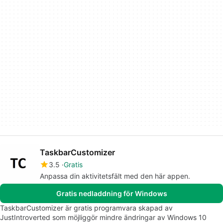
TaskbarCustomizer
3.5
Gratis
Anpassa din aktivitetsfält med den här appen.
Gratis nedladdning för Windows
TaskbarCustomizer är gratis programvara skapad av
JustIntroverted som möjliggör mindre ändringar av Windows 10