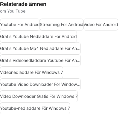
Relaterade ämnen
om You Tube
Youtube För Android
Streaming För Android
Video För Android
Gratis Youtube Nedladdare För Android
Gratis Youtube Mp4 Nedladdare För Android
Gratis Videonedladdare Youtube För Android
Videonedladdare För Windows 7
Youtube Video Downloader För Windows 7
Video Downloader Gratis För Windows 7
Youtube-nedladdare För Windows 7