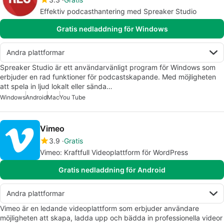
Effektiv podcasthantering med Spreaker Studio
Gratis nedladdning för Windows
Andra plattformar
Spreaker Studio är ett användarvänligt program för Windows som
erbjuder en rad funktioner för podcastskapande. Med möjligheten
att spela in ljud lokalt eller sända…
Windows
Android
Mac
You Tube
Vimeo
3.9
Gratis
Vimeo: Kraftfull Videoplattform för WordPress
Gratis nedladdning för Android
Andra plattformar
Vimeo är en ledande videoplattform som erbjuder användare
möjligheten att skapa, ladda upp och bädda in professionella videor