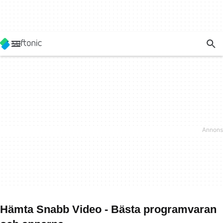
Hämta Snabb Video - Bästa programvaran