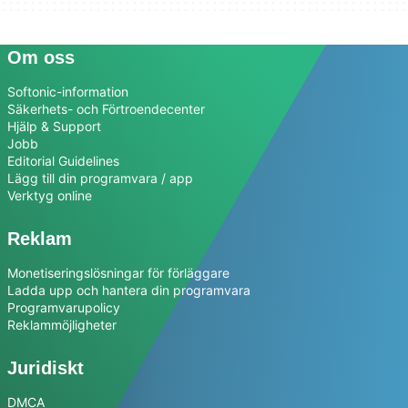
Om oss
Softonic-information
Säkerhets- och Förtroendecenter
Hjälp & Support
Jobb
Editorial Guidelines
Lägg till din programvara / app
Verktyg online
Reklam
Monetiseringslösningar för förläggare
Ladda upp och hantera din programvara
Programvarupolicy
Reklammöjligheter
Juridiskt
DMCA