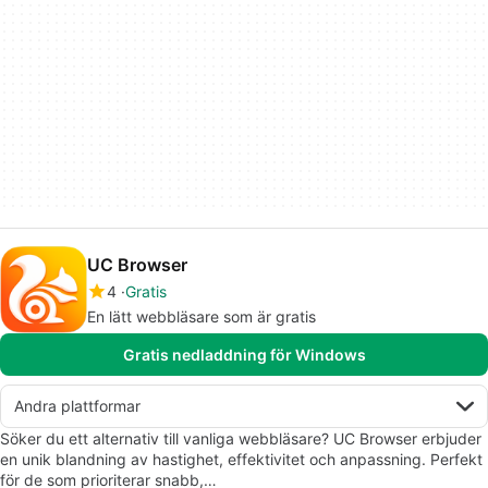
UC Browser
4
Gratis
En lätt webbläsare som är gratis
Gratis nedladdning för Windows
Andra plattformar
Söker du ett alternativ till vanliga webbläsare? UC Browser erbjuder
en unik blandning av hastighet, effektivitet och anpassning. Perfekt
för de som prioriterar snabb,…