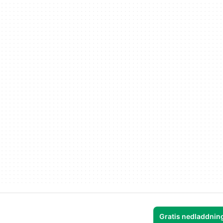
Gratis nedladdning