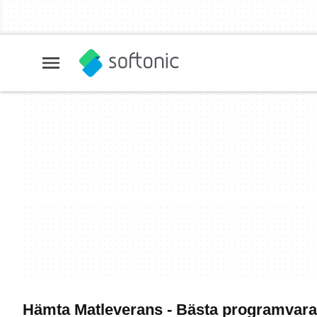
Hämta Matleverans - Bästa programvar