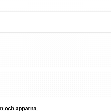
an och apparna