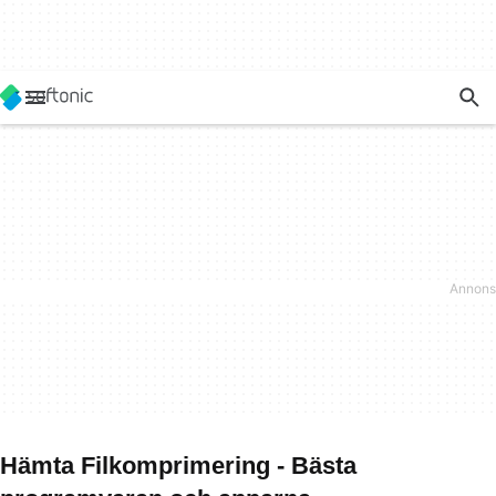
Hämta Filkomprimering - Bästa