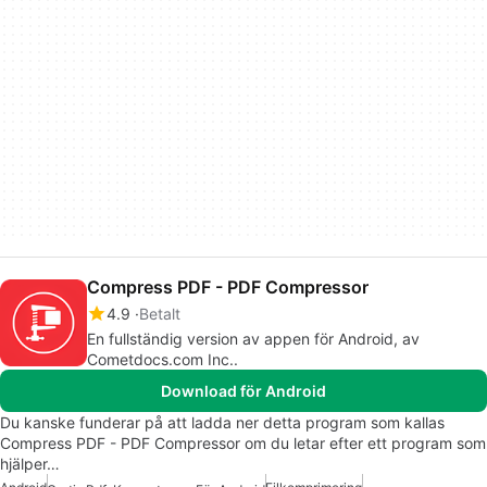
Compress PDF - PDF Compressor
4.9
Betalt
En fullständig version av appen för Android, av
Cometdocs.com Inc..
Download för Android
Du kanske funderar på att ladda ner detta program som kallas
Compress PDF - PDF Compressor om du letar efter ett program som
hjälper…