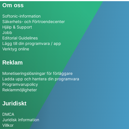
Om oss
Softonic-information
Säkerhets- och Förtroendecenter
Hjälp & Support
Jobb
Editorial Guidelines
Lägg till din programvara / app
Verktyg online
Reklam
Monetiseringslösningar för förläggare
Ladda upp och hantera din programvara
Programvarupolicy
Reklammöjligheter
Juridiskt
DMCA
Juridisk information
Villkor