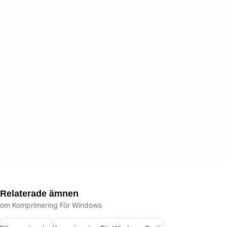
Relaterade ämnen
om Komprimering För Windows