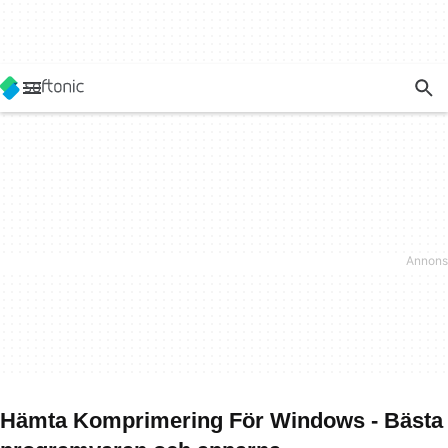
Hämta Komprimering För Windows - Bästa