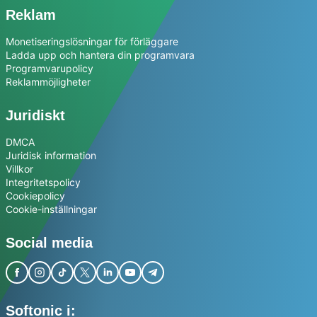
Reklam
Monetiseringslösningar för förläggare
Ladda upp och hantera din programvara
Programvarupolicy
Reklammöjligheter
Juridiskt
DMCA
Juridisk information
Villkor
Integritetspolicy
Cookiepolicy
Cookie-inställningar
Social media
Softonic i: