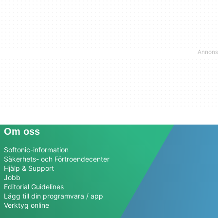
Om oss
Softonic-information
Säkerhets- och Förtroendecenter
Hjälp & Support
Jobb
Editorial Guidelines
Lägg till din programvara / app
Verktyg online