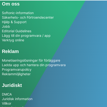
Om oss
Softonic-information
Säkerhets- och Förtroendecenter
Hjälp & Support
Jobb
Editorial Guidelines
Lägg till din programvara / app
Verktyg online
Reklam
Monetiseringslösningar för förläggare
Ladda upp och hantera din programvara
Programvarupolicy
Reklammöjligheter
Juridiskt
DMCA
Juridisk information
Villkor