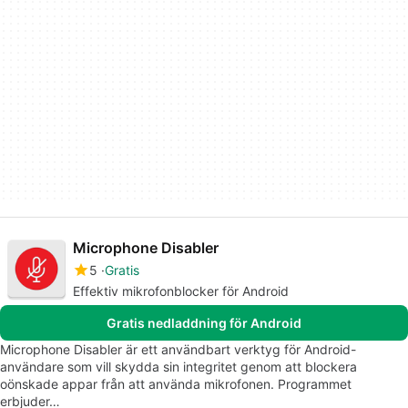
Microphone Disabler
5
Gratis
Effektiv mikrofonblocker för Android
Gratis nedladdning för Android
Microphone Disabler är ett användbart verktyg för Android-
användare som vill skydda sin integritet genom att blockera
oönskade appar från att använda mikrofonen. Programmet
erbjuder…