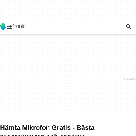
Hämta Mikrofon Gratis - Bästa