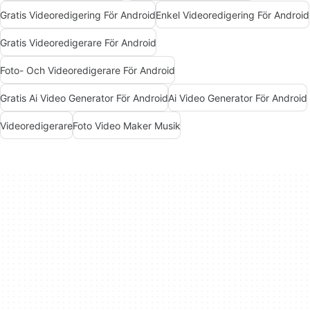
Gratis Videoredigering För Android
Enkel Videoredigering För Android
Gratis Videoredigerare För Android
Foto- Och Videoredigerare För Android
Gratis Ai Video Generator För Android
Ai Video Generator För Android
Videoredigerare
Foto Video Maker Musik