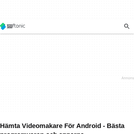
Hämta Videomakare För Android - Bästa