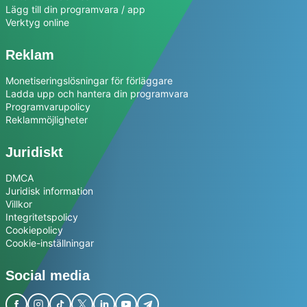
Lägg till din programvara / app
Verktyg online
Reklam
Monetiseringslösningar för förläggare
Ladda upp och hantera din programvara
Programvarupolicy
Reklammöjligheter
Juridiskt
DMCA
Juridisk information
Villkor
Integritetspolicy
Cookiepolicy
Cookie-inställningar
Social media