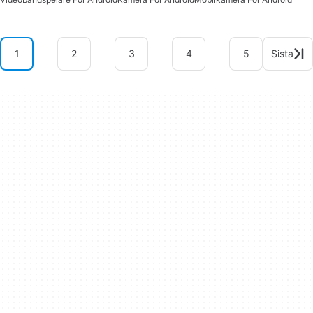
1
2
3
4
5
Sista