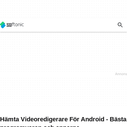
Hämta Videoredigerare För Android - Bästa