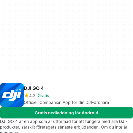
DJI GO 4
4.2
Gratis
Officiell Companion App för din DJI-drönare
Gratis nedladdning för Android
DJI GO 4 är en app som är utformad för att fungera med alla DJI-
produkter, särskilt företagets senaste erbjudanden. Om du inte är
medveten…