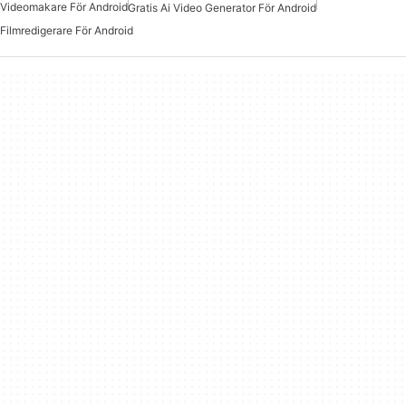
Videomakare För Android
Gratis Ai Video Generator För Android
Filmredigerare För Android