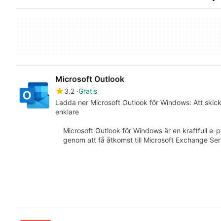
Microsoft Outlook
3.2
Gratis
Ladda ner Microsoft Outlook för Windows: Att skick
enklare
Microsoft Outlook för Windows är en kraftfull e-
genom att få åtkomst till Microsoft Exchange Se