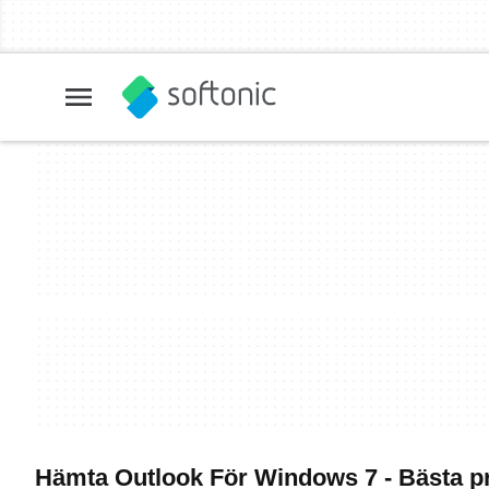
Hämta Outlook För Windows 7 - Bästa 