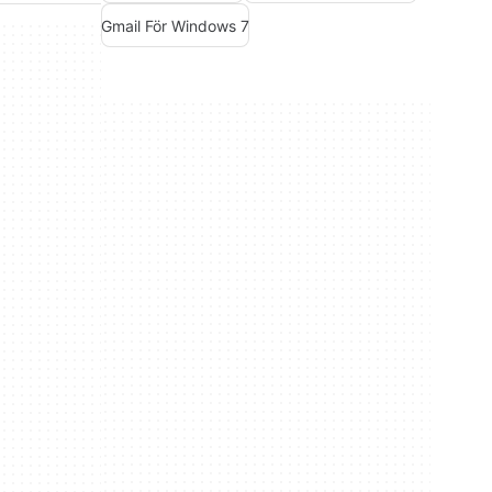
Gmail För Windows 7