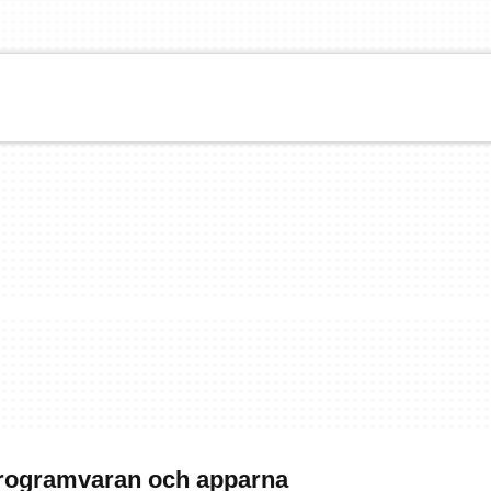
programvaran och apparna