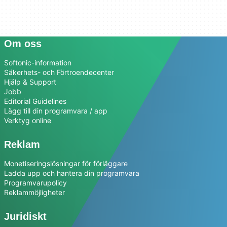
Om oss
Softonic-information
Säkerhets- och Förtroendecenter
Hjälp & Support
Jobb
Editorial Guidelines
Lägg till din programvara / app
Verktyg online
Reklam
Monetiseringslösningar för förläggare
Ladda upp och hantera din programvara
Programvarupolicy
Reklammöjligheter
Juridiskt